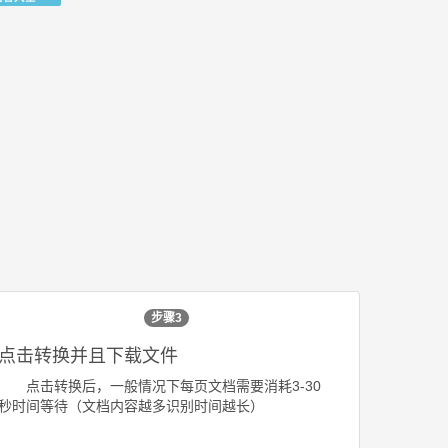
步骤3
点击转换并且下载文件
点击转换后，一般情况下每页文档需要消耗3-30
秒时间等待（文档内容越多识别时间越长）