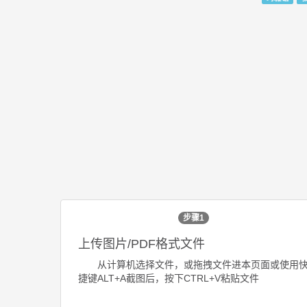
步骤1
上传图片/PDF格式文件
从计算机选择文件，或拖拽文件进本页面或使用
捷键ALT+A截图后，按下CTRL+V粘贴文件