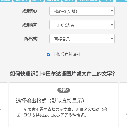
识别核心：
识别语言：
目标格式：
上传后立刻识别
如何快速识别卡巴尔达语图片或文件上的文字？
步骤2
选择输出格式（默认直接显示）
快
如果你不需要直接显示文本，则建议选择输出格
式，默认支持txt,pdf,docx等等多种格式。