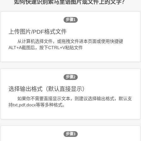
如何快速识别索马里语图片或文件上的文字？
步骤1
上传图片/PDF格式文件
从计算机选择文件，或拖拽文件进本页面或使用快捷键
ALT+A截图后，按下CTRL+V粘贴文件
步骤2
选择输出格式（默认直接显示）
如果你不需要直接显示文本，则建议选择输出格式，默认支
持txt,pdf,docx等等多种格式。
步骤3