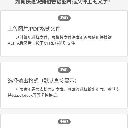
如何快速识别祖鲁语图片或文件上的文字？
步骤1
上传图片/PDF格式文件
从计算机选择文件，或拖拽文件进本页面或使用快捷键
ALT+A截图后，按下CTRL+V粘贴文件
步骤2
选择输出格式（默认直接显示）
如果你不需要直接显示文本，则建议选择输出格式，默认支
持txt,pdf,docx等等多种格式。
步骤3