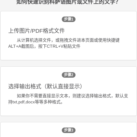
如何快速识别科萨语图片或文件上的文字？
步骤1
上传图片/PDF格式文件
从计算机选择文件，或拖拽文件进本页面或使用快捷键
ALT+A截图后，按下CTRL+V粘贴文件
步骤2
选择输出格式（默认直接显示）
如果你不需要直接显示文本，则建议选择输出格式，默认支
持txt,pdf,docx等等多种格式。
步骤3